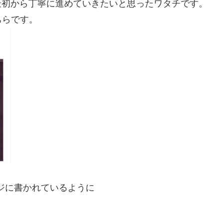
ので最初から丁寧に進めていきたいと思ったワタチです。
ちらです。
ージに書かれているように