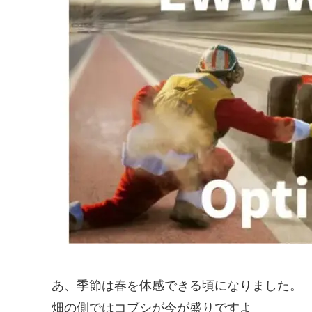
あ、季節は春を体感できる頃になりました。
畑の側ではコブシが今が盛りですよ