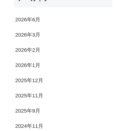
2026年6月
2026年3月
2026年2月
2026年1月
2025年12月
2025年11月
2025年9月
2024年11月