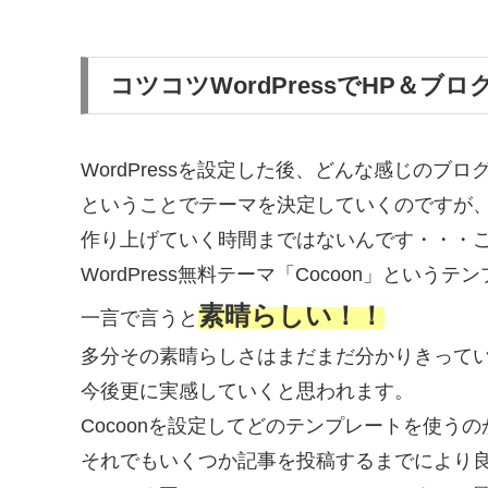
コツコツWordPressでHP＆ブロ
WordPressを設定した後、どんな感じのブ
ということでテーマを決定していくのですが
作り上げていく時間まではないんです・・・
WordPress無料テーマ「Cocoon」とい
素晴らしい！！
一言で言うと
多分その素晴らしさはまだまだ分かりきって
今後更に実感していくと思われます。
Cocoonを設定してどのテンプレートを使う
それでもいくつか記事を投稿するまでにより