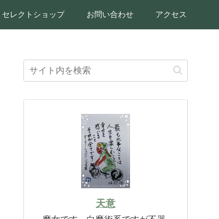
セレクトショップ
お問い合わせ
アクセス
天意