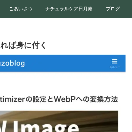
ごあいさつ
ナチュラルケア日月庵
ブログ
できれば身に付く