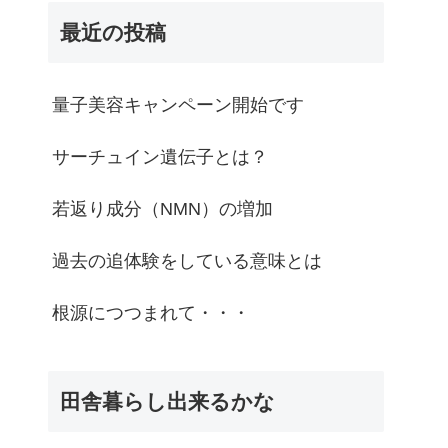
最近の投稿
量子美容キャンペーン開始です
サーチュイン遺伝子とは？
若返り成分（NMN）の増加
過去の追体験をしている意味とは
根源につつまれて・・・
田舎暮らし出来るかな