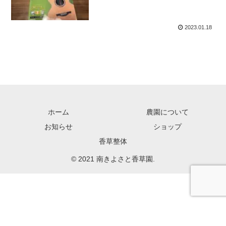
2023.01.18
ホーム
農園について
お知らせ
ショップ
香草整体
© 2021 南きよさと香草園.