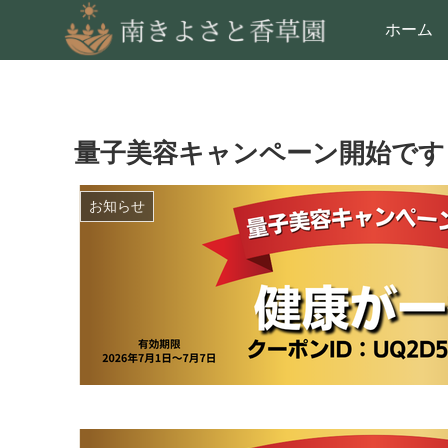
ホーム
量子美容キャンペーン開始です
お知らせ