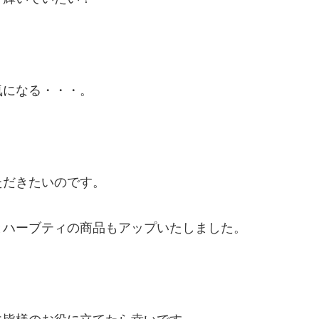
気になる・・・。
ただきたいのです。
とハーブティの商品もアップいたしました。