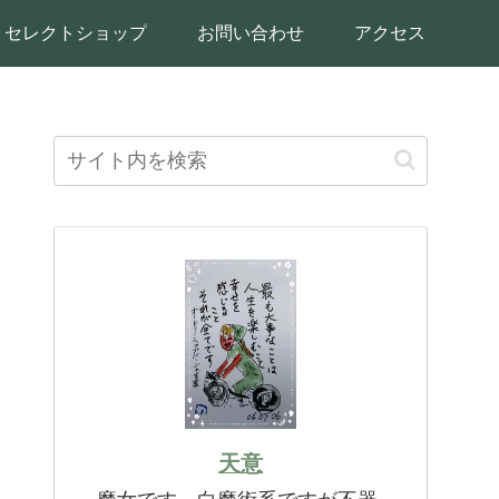
セレクトショップ
お問い合わせ
アクセス
天意