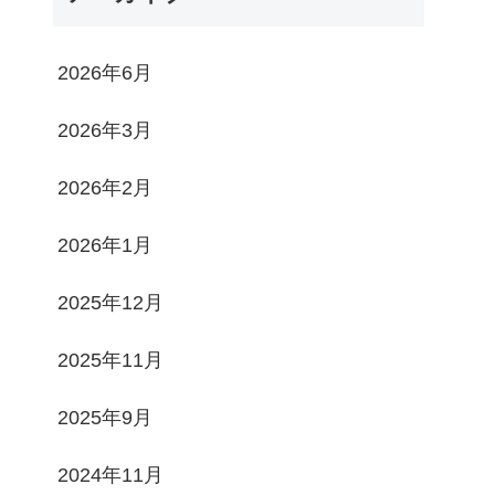
2026年6月
2026年3月
2026年2月
2026年1月
2025年12月
2025年11月
2025年9月
2024年11月