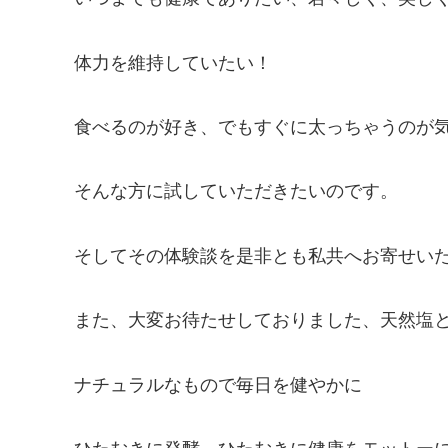
体力を維持していたい！
食べるのが好き、でもすぐに太っちゃうのが
そんな方に試していただきたいのです。
そしてその体験談を是非とも私共へお寄せい
また、大変お待たせしておりました、天然塩
ナチュラルなもので毎日を健やかに