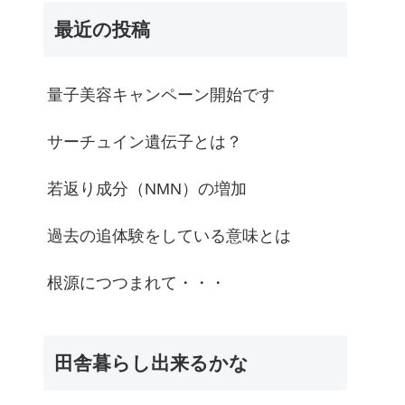
最近の投稿
量子美容キャンペーン開始です
サーチュイン遺伝子とは？
若返り成分（NMN）の増加
過去の追体験をしている意味とは
根源につつまれて・・・
田舎暮らし出来るかな