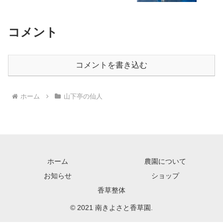
コメント
コメントを書き込む
ホーム
山下亭の仙人
ホーム
農園について
お知らせ
ショップ
香草整体
© 2021 南きよさと香草園.