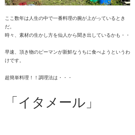
ここ数年は人生の中で一番料理の腕が上がっているとき
だ。
時々、素材の生かし方を仙人から聞き出しているかも・・
早速、頂き物のピーマンが新鮮なうちに食べようというわ
けです。
超簡単料理！！調理法は・・・
「イタメール」