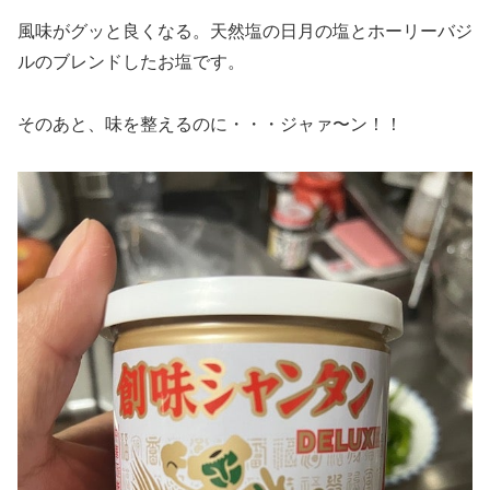
風味がグッと良くなる。天然塩の日月の塩とホーリーバジ
ルのブレンドしたお塩です。
そのあと、味を整えるのに・・・ジャァ〜ン！！