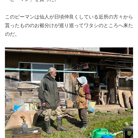
このピーマンは仙人が日頃仲良くしている近所の方々から
貰ったもののお裾分けが巡り巡ってワタシのところへ来た
のだ。