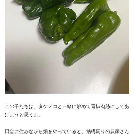
この子たちは、タケノコと一緒に炒めて青椒肉絲にしてあ
げようと思うよ。
田舎に住みながら畑をやっていると、結構周りの農家さん