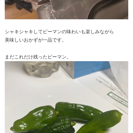
シャキシャキしてピーマンの味わいも楽しみながら
美味しいおかずが一品です。
まだこれだけ残ったピーマン。