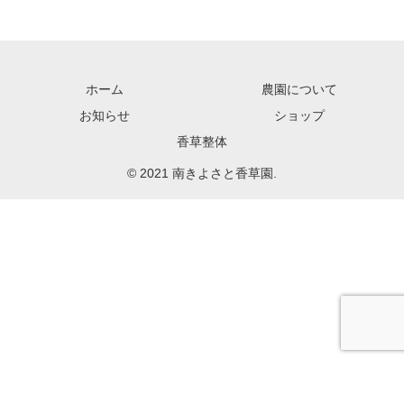
ホーム
農園について
お知らせ
ショップ
香草整体
© 2021 南きよさと香草園.